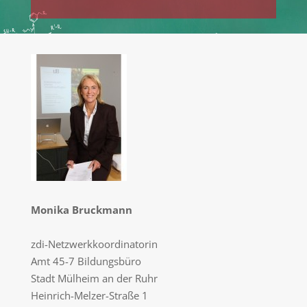
Drucken/PDF
Monika Bruckmann
zdi-Netzwerkkoordinatorin
Amt 45-7 Bildungsbüro
Stadt Mülheim an der Ruhr
Heinrich-Melzer-Straße 1