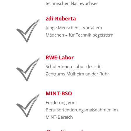
technischen Nachwuchses
zdi-Roberta
Junge Menschen – vor allem
Mädchen – für Technik begeistern
RWE-Labor
SchülerInnen-Labor des zdi-
Zentrums Mülheim an der Ruhr
MINT-BSO
Förderung von
Berufsorientierungsmaßnahmen im
MINT-Bereich