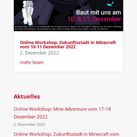
Online Workshop: Zukunftsstadt in Minecraft
vom 10-11 Dezember 2022
2. Dezember 2022
mehr lesen
Aktuelles
Online Workshop: Mine Adventure vom 17-18
Dezember 2022
2. Dezember 2022
Online Workshop: Zukunftsstadt in Minecraft vom