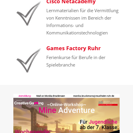
Cisco Netacademy
Lernmaterialien für die Vermittlung
von Kenntnissen im Bereich der
Informations- und
Kommunikationstechnologien
Games Factory Ruhr
Ferienkurse für Berufe in der
Spielebranche