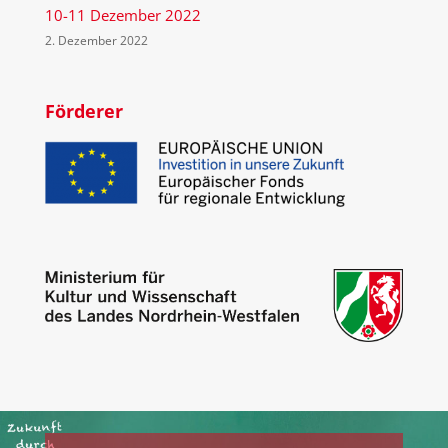
10-11 Dezember 2022
2. Dezember 2022
Förderer