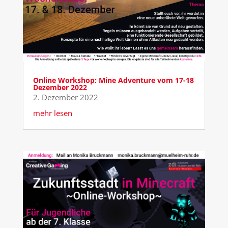
Online Workshop: Mine Adventure vom 17-18
Dezember 2022
2. Dezember 2022
mehr lesen