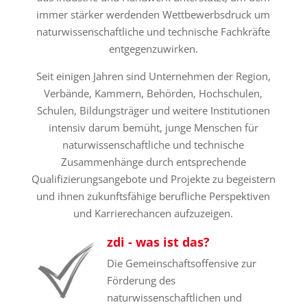
immer stärker werdenden Wettbewerbsdruck um
naturwissenschaftliche und technische Fachkräfte
entgegenzuwirken.
Seit einigen Jahren sind Unternehmen der Region,
Verbände, Kammern, Behörden, Hochschulen,
Schulen, Bildungsträger und weitere Institutionen
intensiv darum bemüht, junge Menschen für
naturwissenschaftliche und technische
Zusammenhänge durch entsprechende
Qualifizierungsangebote und Projekte zu begeistern
und ihnen zukunftsfähige berufliche Perspektiven
und Karrierechancen aufzuzeigen.
zdi - was ist das?
Die Gemeinschaftsoffensive zur
Förderung des
naturwissenschaftlichen und