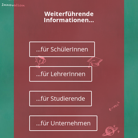
Weiterführende
Informationen…
...für SchülerInnen
...für LehrerInnen
...für Studierende
...für Unternehmen