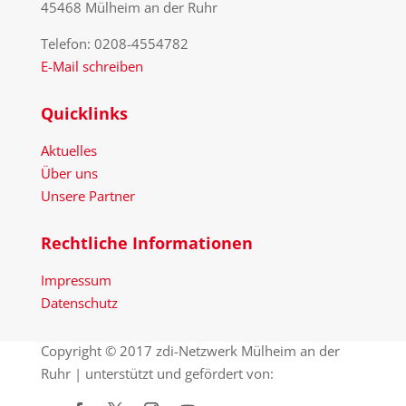
45468 Mülheim an der Ruhr
Telefon: 0208-4554782
E-Mail schreiben
Quicklinks
Aktuelles
Über uns
Unsere Partner
Rechtliche Informationen
Impressum
Datenschutz
Copyright © 2017 zdi-Netzwerk Mülheim an der
Ruhr | unterstützt und gefördert von: